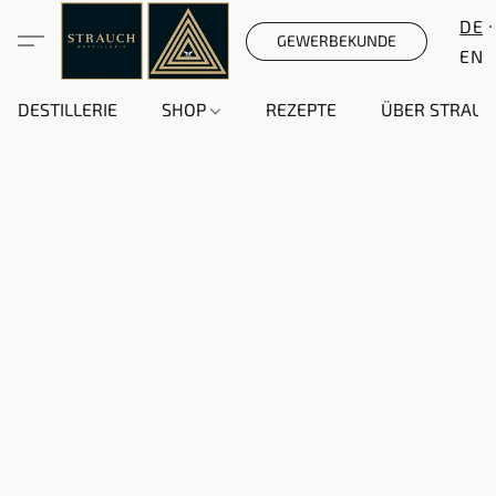
DE
GEWERBEKUNDE
EN
DESTILLERIE
SHOP
REZEPTE
ÜBER STRAUC