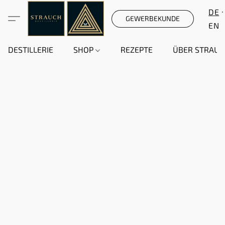
DE
GEWERBEKUNDE
EN
DESTILLERIE
SHOP
REZEPTE
ÜBER STRAUC