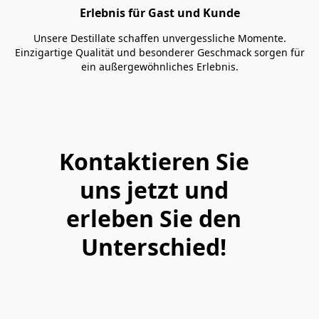
Erlebnis für Gast und Kunde
Unsere Destillate schaffen unvergessliche Momente.
Einzigartige Qualität und besonderer Geschmack sorgen für
ein außergewöhnliches Erlebnis.
Kontaktieren Sie
uns jetzt und
erleben Sie den
Unterschied!