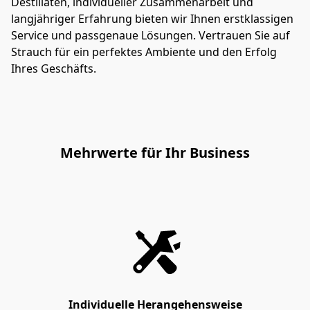
Destillaten, individueller Zusammenarbeit und 
langjähriger Erfahrung bieten wir Ihnen erstklassigen 
Service und passgenaue Lösungen. Vertrauen Sie auf 
Strauch für ein perfektes Ambiente und den Erfolg 
Ihres Geschäfts.
Mehrwerte für Ihr Business
Individuelle Herangehensweise