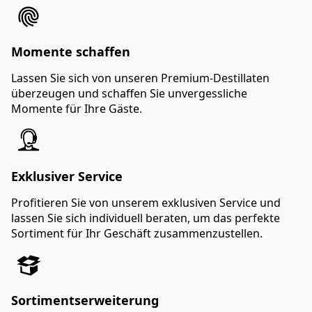
Momente schaffen
Lassen Sie sich von unseren Premium-Destillaten
überzeugen und schaffen Sie unvergessliche
Momente für Ihre Gäste.
Exklusiver Service
Profitieren Sie von unserem exklusiven Service und
lassen Sie sich individuell beraten, um das perfekte
Sortiment für Ihr Geschäft zusammenzustellen.
Sortimentserweiterung