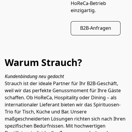
HoReCa-Betrieb 
einzigartig.
B2B-Anfragen
Warum Strauch?
Kundenbindung neu gedacht
Strauch ist der ideale Partner für Ihr B2B-Geschäft, 
weil wir das perfekte Genussmoment für Ihre Gäste 
schaffen. Ob HoReCa, Hospitality oder Dining – als 
internationaler Lieferant bieten wir das Spirituosen-
Trio für Tisch, Küche und Bar. Unsere 
maßgeschneiderten Lösungen richten sich nach Ihren 
spezifischen Bedürfnissen. Mit hochwertigen 