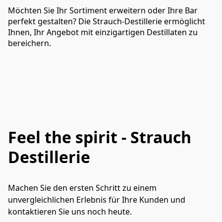
Möchten Sie Ihr Sortiment erweitern oder Ihre Bar
perfekt gestalten? Die Strauch-Destillerie ermöglicht
Ihnen, Ihr Angebot mit einzigartigen Destillaten zu
bereichern.
Feel the spirit - Strauch
Destillerie
Machen Sie den ersten Schritt zu einem 
unvergleichlichen Erlebnis für Ihre Kunden und 
kontaktieren Sie uns noch heute.