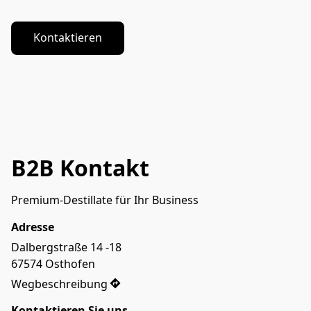
Kontaktieren
B2B Kontakt
Premium-Destillate für Ihr Business
Adresse
Dalbergstraße 14 -18 

67574 Osthofen
Wegbeschreibung
Kontaktieren Sie uns