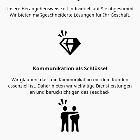
Unsere Herangehensweise ist individuell auf Sie abgestimmt.
Wir bieten maßgeschneiderte Lösungen für Ihr Geschäft.
Kommunikation als Schlüssel
Wir glauben, dass die Kommunikation mit dem Kunden
essenziell ist. Daher bieten wir vielfältige Dienstleistungen
an und berücksichtigen das Feedback.