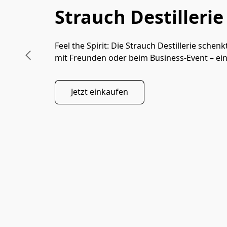
Strauch Destillerie
ZH-HANS
Feel the Spirit: Die Strauch Destillerie sch
mit Freunden oder beim Business-Event – ein
Jetzt einkaufen