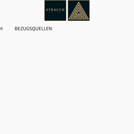
H
BEZUGSQUELLEN