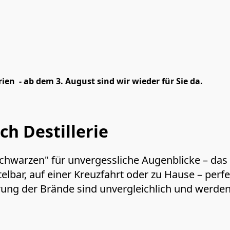
ien - ab dem 3. August sind wir wieder für Sie da.
ch Destillerie
n Schwarzen" für unvergessliche Augenblicke – das 
elbar, auf einer Kreuzfahrt oder zu Hause – perfe
erung der Brände sind unvergleichlich und werden