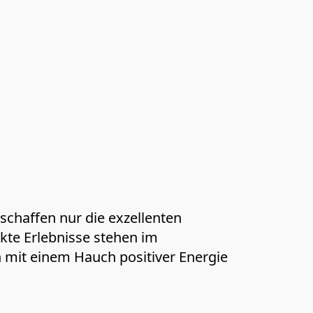
schaffen nur die exzellenten 
kte Erlebnisse stehen im 
 mit einem Hauch positiver Energie 