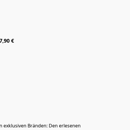
7,90 €
n exklusiven Bränden: Den erlesenen 