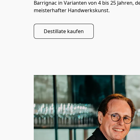
Barrignac in Varianten von 4 bis 25 Jahren, 
meisterhafter Handwerkskunst.
Destillate kaufen