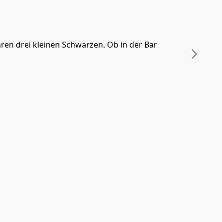
ren drei kleinen Schwarzen. Ob in der Bar 