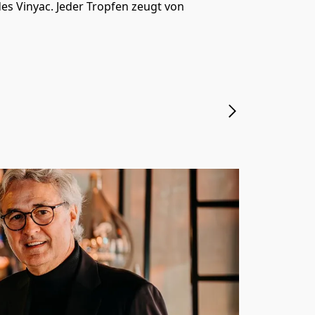
s Vinyac. Jeder Tropfen zeugt von 