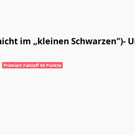
 nicht im „kleinen Schwarzen")-
Prämiert Falstaff 94 Punkte