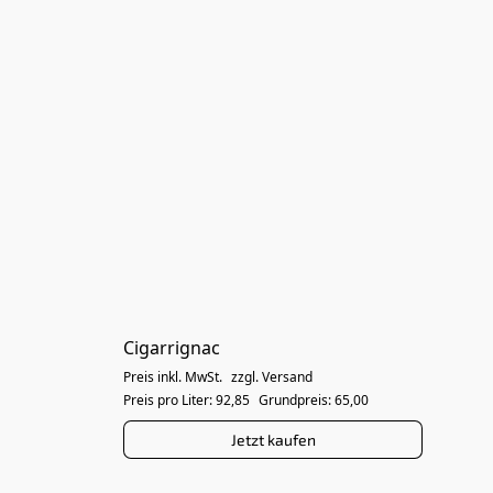
Cigarrignac
Preis inkl. MwSt.
zzgl. Versand
Preis pro Liter: 92,85
Grundpreis: 65,00
Jetzt kaufen