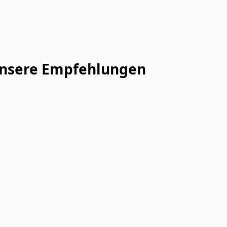
 Unsere Empfehlungen