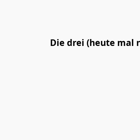
Die drei (heute mal