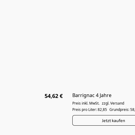
Barrignac 4 Jahre
54,62 €
Preis inkl. MwSt.
zzgl. Versand
Preis pro Liter: 82,85
Grundpreis: 58
Jetzt kaufen