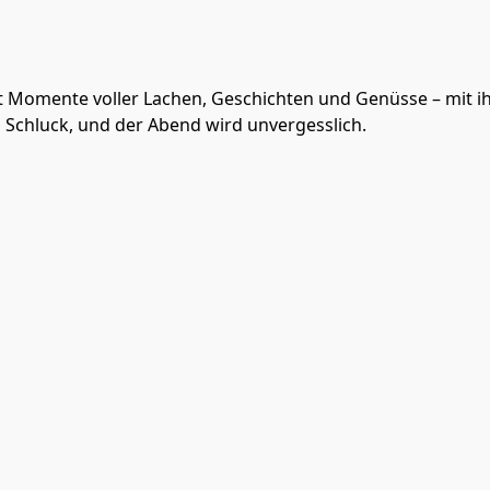
enkt Momente voller Lachen, Geschichten und Genüsse – mit ih
 Schluck, und der Abend wird unvergesslich.