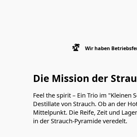
Wir haben Betriebsfer
Die Mission der Strau
Feel the spirit – Ein Trio im "Kleine
Destillate von Strauch. Ob an der Hot
Mittelpunkt. Die Reife, Zeit und Lag
in der Strauch-Pyramide veredelt.