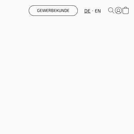
DE
EN
GEWERBEKUNDE