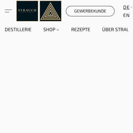
DE
GEWERBEKUNDE
EN
DESTILLERIE
SHOP
REZEPTE
ÜBER STRAUC