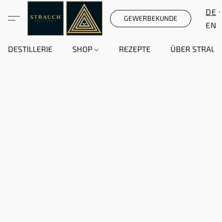
DE
GEWERBEKUNDE
EN
DESTILLERIE
SHOP
REZEPTE
ÜBER STRAUC