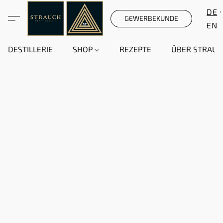
DE
GEWERBEKUNDE
EN
DESTILLERIE
SHOP
REZEPTE
ÜBER STRAUC