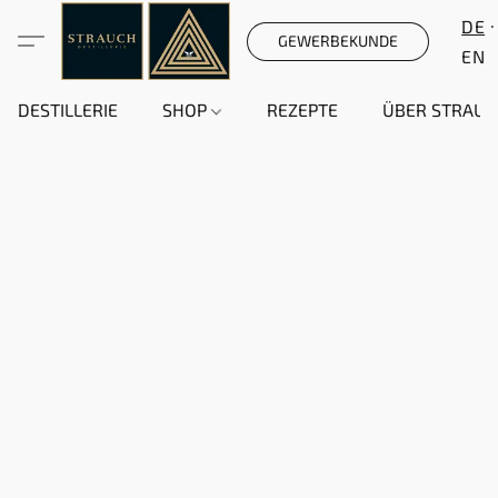
DE
GEWERBEKUNDE
EN
DESTILLERIE
SHOP
REZEPTE
ÜBER STRAUC