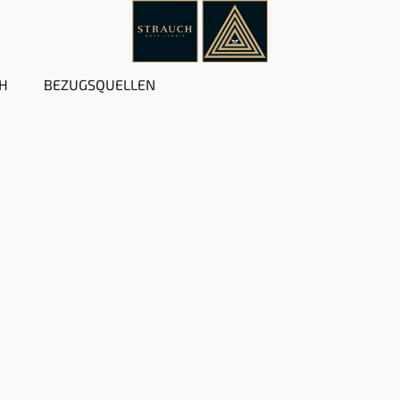
H
BEZUGSQUELLEN