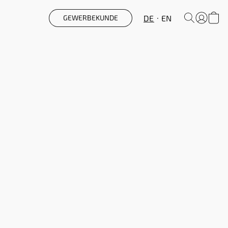
DE
EN
GEWERBEKUNDE