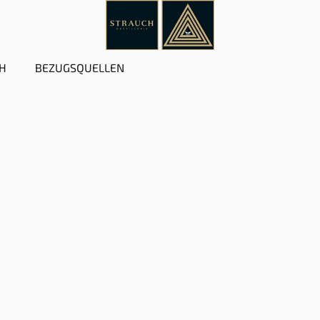
H
BEZUGSQUELLEN