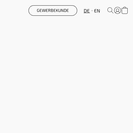
DE
EN
GEWERBEKUNDE