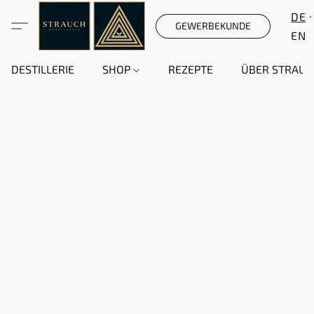
DE
GEWERBEKUNDE
EN
DESTILLERIE
SHOP
REZEPTE
ÜBER STRAUC