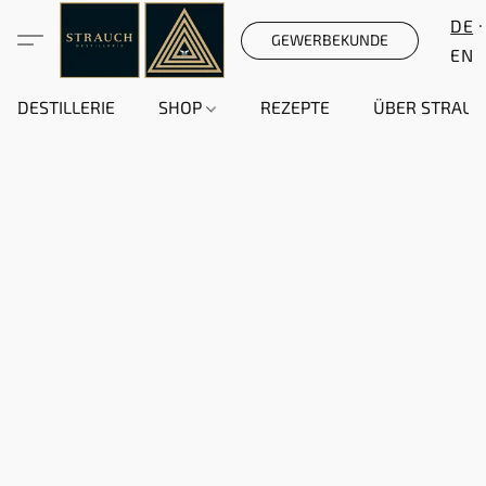
DE
GEWERBEKUNDE
EN
DESTILLERIE
SHOP
REZEPTE
ÜBER STRAUC