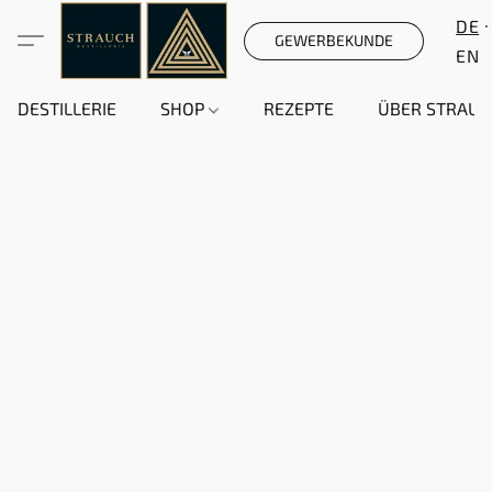
DE
GEWERBEKUNDE
EN
DESTILLERIE
SHOP
REZEPTE
ÜBER STRAUC