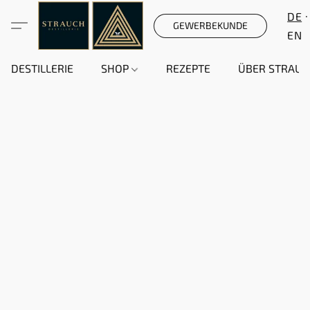
DE
GEWERBEKUNDE
EN
DESTILLERIE
SHOP
REZEPTE
ÜBER STRAUC